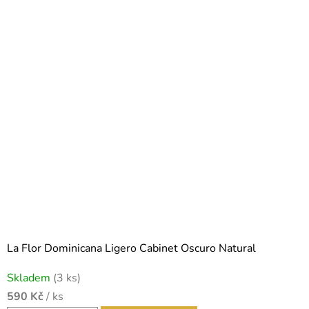
La Flor Dominicana Ligero Cabinet Oscuro Natural
Skladem
(3 ks)
590 Kč
/ ks