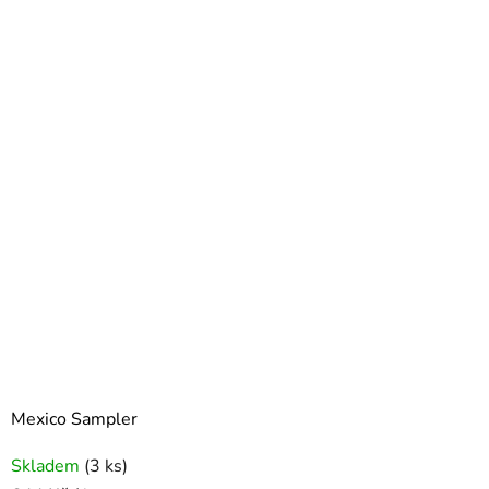
Mexico Sampler
Skladem
(3 ks)