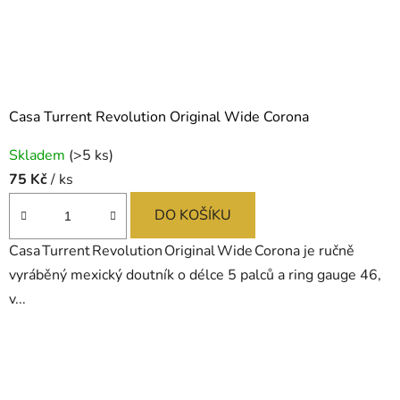
Casa Turrent Revolution Original Wide Corona
Skladem
(>5 ks)
75 Kč
/ ks
DO KOŠÍKU
Casa Turrent Revolution Original Wide Corona je ručně
vyráběný mexický doutník o délce 5 palců a ring gauge 46,
v...