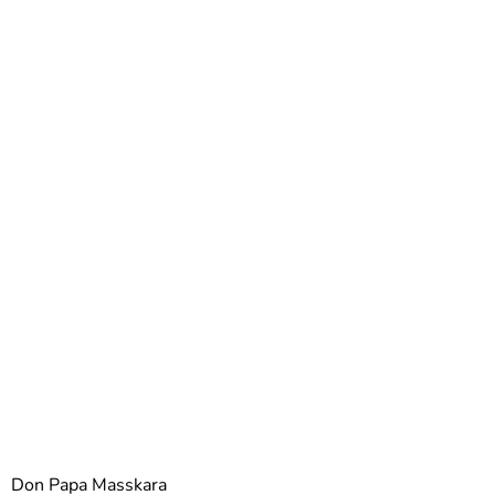
Don Papa Masskara