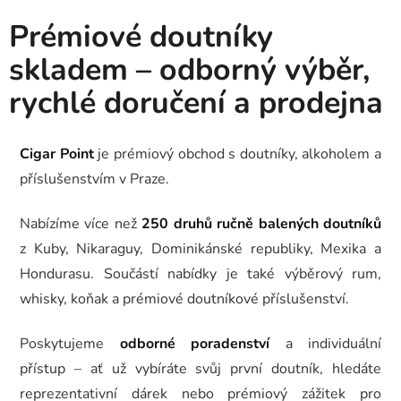
Prémiové doutníky
skladem – odborný výběr,
rychlé doručení a prodejna
Cigar Point
je prémiový obchod s doutníky, alkoholem a
příslušenstvím v Praze.
Nabízíme více než
250 druhů ručně balených doutníků
z Kuby, Nikaraguy, Dominikánské republiky, Mexika a
Hondurasu. Součástí nabídky je také výběrový rum,
whisky, koňak a prémiové doutníkové příslušenství.
Poskytujeme
odborné poradenství
a individuální
přístup – ať už vybíráte svůj první doutník, hledáte
reprezentativní dárek nebo prémiový zážitek pro