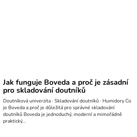
Jak funguje Boveda a proč je zásadní
pro skladování doutníků
Doutníková univerzita · Skladování doutníků · Humidory Co
je Boveda a proč je důležitá pro správné skladování
doutníků Boveda je jednoduchý, moderní a mimořádně
praktický...