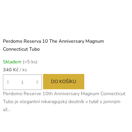
Perdomo Reserva 10 The Anniversary Magnum
Connecticut Tubo
Skladem
(>5 ks)
340 Kč
/ ks
DO KOŠÍKU
Perdomo Reserve 10th Anniversary Magnum Connecticut
Tubo je elegantní nikaragujský doutník v tubě s jemným
až...