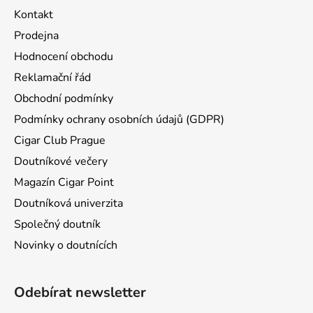
Kontakt
Prodejna
Hodnocení obchodu
Reklamační řád
Obchodní podmínky
Podmínky ochrany osobních údajů (GDPR)
Cigar Club Prague
Doutníkové večery
Magazín Cigar Point
Doutníková univerzita
Společný doutník
Novinky o doutnících
Odebírat newsletter