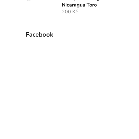
Nicaragua Toro
200 Kč
Facebook