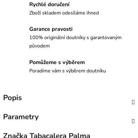
Rychlé doručení
Zboží skladem odesíláme ihned
Garance pravosti
100% originální doutníky s garantovaným
původem
Pomůžeme s výběrem
Poradíme vám s výběrem doutníku
Popis
Parametry
Značka
Tabacalera Palma