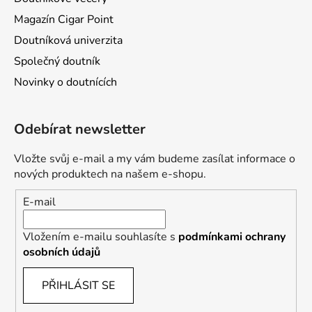
Magazín Cigar Point
Doutníková univerzita
Společný doutník
Novinky o doutnících
Odebírat newsletter
Vložte svůj e-mail a my vám budeme zasílat informace o
nových produktech na našem e-shopu.
E-mail
Vložením e-mailu souhlasíte s
podmínkami ochrany
osobních údajů
PŘIHLÁSIT SE