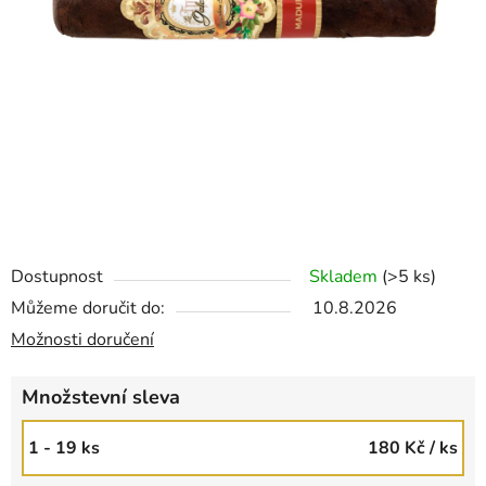
Dostupnost
Skladem
(>5 ks)
Můžeme doručit do:
10.8.2026
Možnosti doručení
Množstevní sleva
1 - 19 ks
180 Kč
/ ks