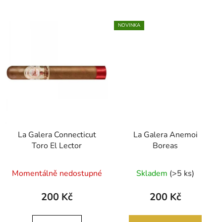
NOVINKA
La Galera Connecticut
La Galera Anemoi
Toro El Lector
Boreas
Momentálně nedostupné
Skladem
(>5 ks)
200 Kč
200 Kč