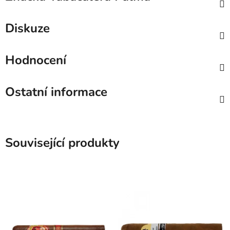
Diskuze
Hodnocení
Ostatní informace
Související produkty