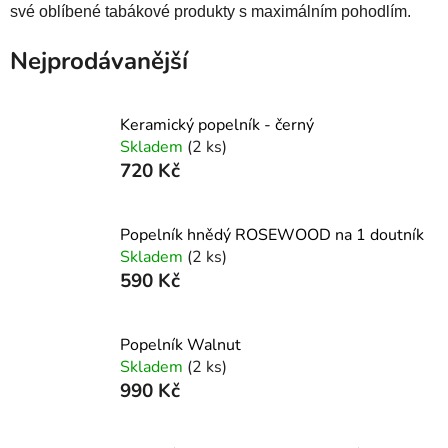
své oblíbené tabákové produkty s maximálním pohodlím.
Nejprodávanější
Keramický popelník - černý
Skladem
(2 ks)
720 Kč
Popelník hnědý ROSEWOOD na 1 doutník
Skladem
(2 ks)
590 Kč
Popelník Walnut
Skladem
(2 ks)
990 Kč