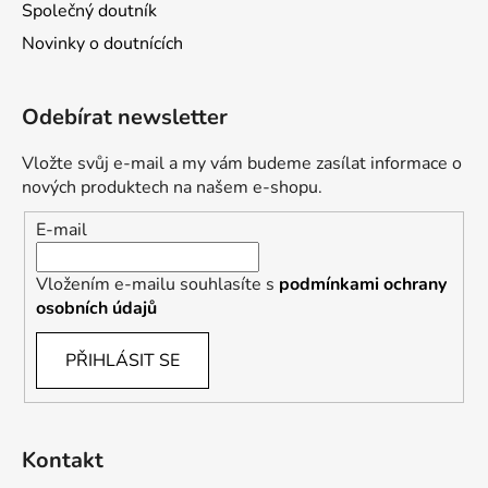
Společný doutník
Novinky o doutnících
Odebírat newsletter
Vložte svůj e-mail a my vám budeme zasílat informace o
nových produktech na našem e-shopu.
E-mail
Vložením e-mailu souhlasíte s
podmínkami ochrany
osobních údajů
PŘIHLÁSIT SE
Kontakt