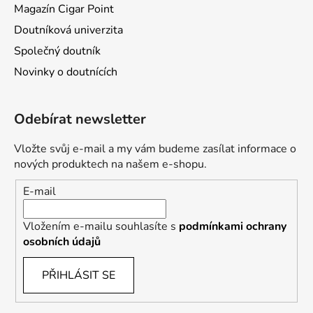
Magazín Cigar Point
Doutníková univerzita
Společný doutník
Novinky o doutnících
Odebírat newsletter
Vložte svůj e-mail a my vám budeme zasílat informace o
nových produktech na našem e-shopu.
E-mail
Vložením e-mailu souhlasíte s
podmínkami ochrany
osobních údajů
PŘIHLÁSIT SE