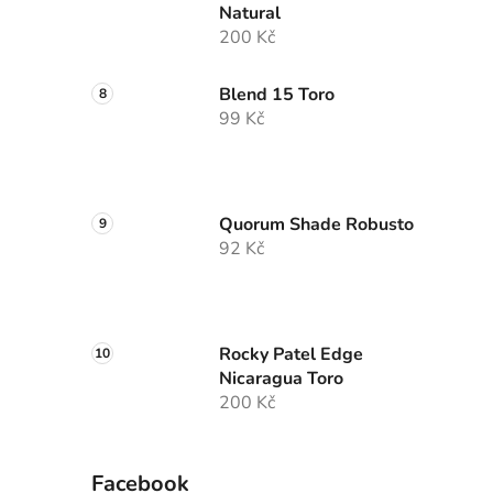
Natural
200 Kč
Blend 15 Toro
99 Kč
Quorum Shade Robusto
92 Kč
Rocky Patel Edge
Nicaragua Toro
200 Kč
Facebook