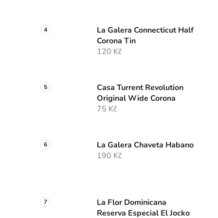
La Galera Connecticut Half
Corona Tin
120 Kč
Casa Turrent Revolution
Original Wide Corona
75 Kč
La Galera Chaveta Habano
190 Kč
La Flor Dominicana
Reserva Especial El Jocko