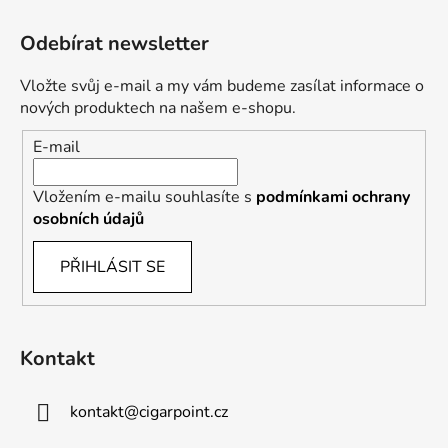
Odebírat newsletter
Vložte svůj e-mail a my vám budeme zasílat informace o
nových produktech na našem e-shopu.
E-mail
Vložením e-mailu souhlasíte s
podmínkami ochrany
osobních údajů
PŘIHLÁSIT SE
Kontakt
kontakt
@
cigarpoint.cz