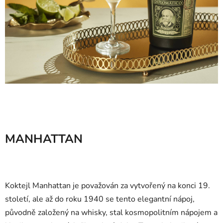
MANHATTAN
Koktejl Manhattan je považován za vytvořený na konci 19.
století, ale až do roku 1940 se tento elegantní nápoj,
původně založený na whisky, stal kosmopolitním nápojem a