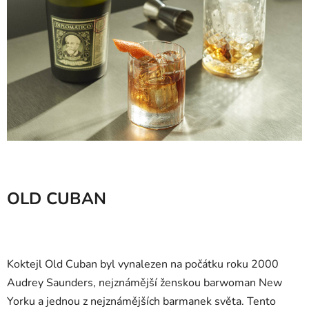
OLD CUBAN
Koktejl Old Cuban byl vynalezen na počátku roku 2000
Audrey Saunders, nejznámější ženskou barwoman New
Yorku a jednou z nejznámějších barmanek světa. Tento