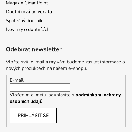
Magazín Cigar Point
Doutníková univerzita
Společný doutník
Novinky o doutnících
Odebírat newsletter
Vložte svůj e-mail a my vám budeme zasílat informace o
nových produktech na našem e-shopu.
E-mail
Vložením e-mailu souhlasíte s
podmínkami ochrany
osobních údajů
PŘIHLÁSIT SE