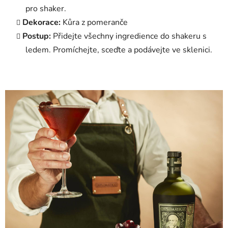
pro shaker.
Dekorace:
Kůra z pomeranče
Postup:
Přidejte všechny ingredience do shakeru s
ledem. Promíchejte, sceďte a podávejte ve sklenici.