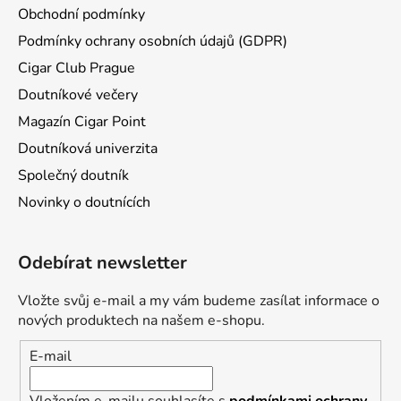
Obchodní podmínky
Podmínky ochrany osobních údajů (GDPR)
Cigar Club Prague
Doutníkové večery
Magazín Cigar Point
Doutníková univerzita
Společný doutník
Novinky o doutnících
Odebírat newsletter
Vložte svůj e-mail a my vám budeme zasílat informace o
nových produktech na našem e-shopu.
E-mail
Vložením e-mailu souhlasíte s
podmínkami ochrany