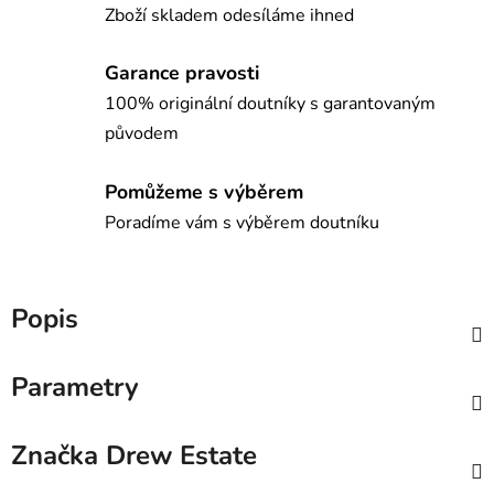
Zboží skladem odesíláme ihned
Garance pravosti
100% originální doutníky s garantovaným
původem
Pomůžeme s výběrem
Poradíme vám s výběrem doutníku
Popis
Parametry
Značka
Drew Estate