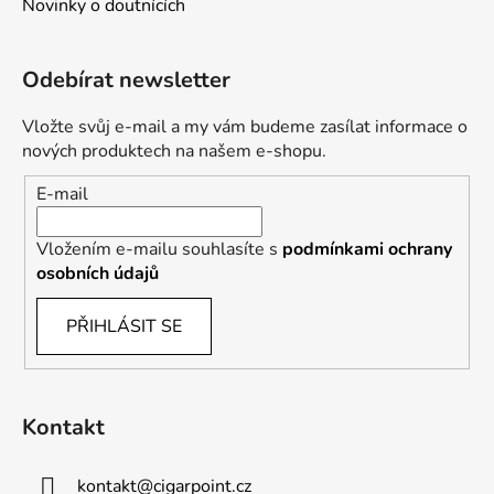
Novinky o doutnících
Odebírat newsletter
Vložte svůj e-mail a my vám budeme zasílat informace o
nových produktech na našem e-shopu.
E-mail
Vložením e-mailu souhlasíte s
podmínkami ochrany
osobních údajů
PŘIHLÁSIT SE
Kontakt
kontakt
@
cigarpoint.cz