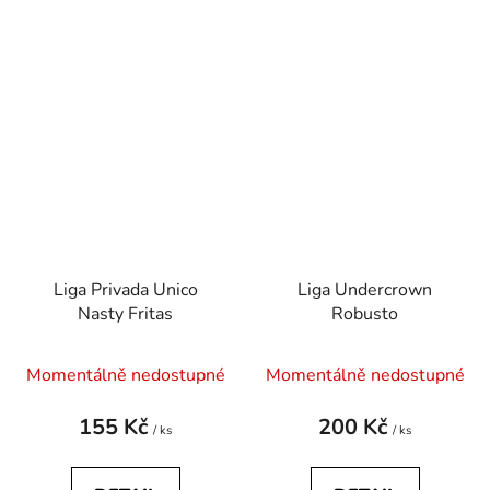
Liga Privada Unico
Liga Undercrown
Nasty Fritas
Robusto
Momentálně nedostupné
Momentálně nedostupné
155 Kč
200 Kč
/ ks
/ ks