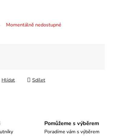
Momentálně nedostupné
Hlídat
Sdílet
i
Pomůžeme s výběrem
utníky
Poradíme vám s výběrem