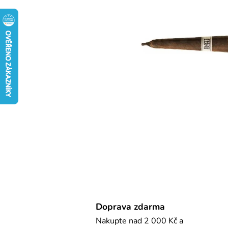
Doprava zdarma
Nakupte nad 2 000 Kč a