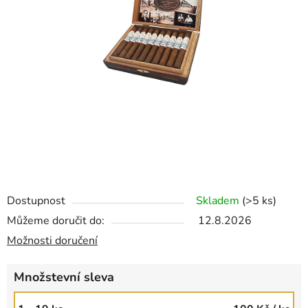
Dostupnost
Skladem
(>5 ks)
Můžeme doručit do:
12.8.2026
Možnosti doručení
Množstevní sleva