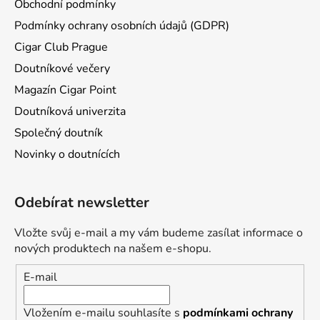
Obchodní podmínky
Podmínky ochrany osobních údajů (GDPR)
Cigar Club Prague
Doutníkové večery
Magazín Cigar Point
Doutníková univerzita
Společný doutník
Novinky o doutnících
Odebírat newsletter
Vložte svůj e-mail a my vám budeme zasílat informace o
nových produktech na našem e-shopu.
E-mail
Vložením e-mailu souhlasíte s
podmínkami ochrany