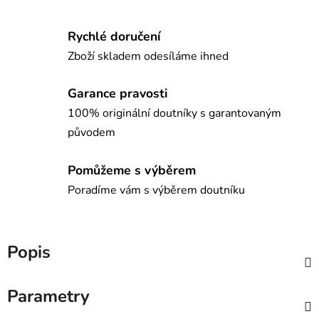
Rychlé doručení
Zboží skladem odesíláme ihned
Garance pravosti
100% originální doutníky s garantovaným
původem
Pomůžeme s výběrem
Poradíme vám s výběrem doutníku
Popis
Parametry