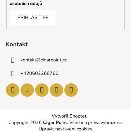
osobních údajů
PŘIHLÁSIT SE
Kontakt
kontakt
@
cigarpoint.cz
+420602268760
Vytvořil Shoptet
Copyright 2026
Cigar Point
. Všechna práva vyhrazena.
Upravit nastavení cookies