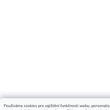
Používáme cookies pro zajištění funkčnosti webu, personaliz