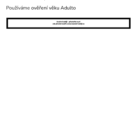
Používáme
ověření věku Adulto