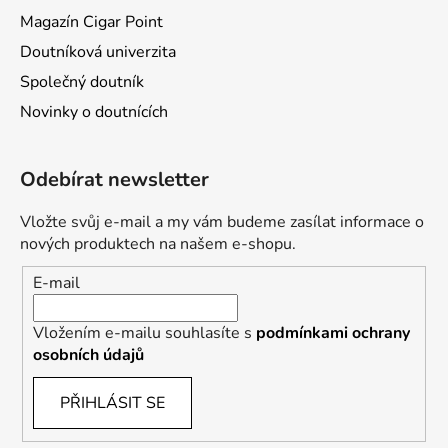
Magazín Cigar Point
Doutníková univerzita
Společný doutník
Novinky o doutnících
Odebírat newsletter
Vložte svůj e-mail a my vám budeme zasílat informace o
nových produktech na našem e-shopu.
E-mail
Vložením e-mailu souhlasíte s
podmínkami ochrany
osobních údajů
PŘIHLÁSIT SE