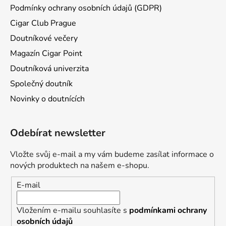
Podmínky ochrany osobních údajů (GDPR)
Cigar Club Prague
Doutníkové večery
Magazín Cigar Point
Doutníková univerzita
Společný doutník
Novinky o doutnících
Odebírat newsletter
Vložte svůj e-mail a my vám budeme zasílat informace o
nových produktech na našem e-shopu.
E-mail
Vložením e-mailu souhlasíte s
podmínkami ochrany
osobních údajů