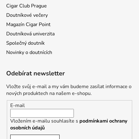
Cigar Club Prague
Doutníkové večery
Magazín Cigar Point
Doutníková univerzita
Společný doutník
Novinky o doutnících
Odebírat newsletter
Vložte svůj e-mail a my vám budeme zasílat informace o
nových produktech na našem e-shopu.
E-mail
Vložením e-mailu souhlasíte s
podmínkami ochrany
osobních údajů