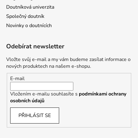
Doutníková univerzita
Společný doutník
Novinky o doutnících
Odebírat newsletter
Vložte svůj e-mail a my vám budeme zasílat informace o
nových produktech na našem e-shopu.
E-mail
Vložením e-mailu souhlasíte s
podmínkami ochrany
osobních údajů
PŘIHLÁSIT SE