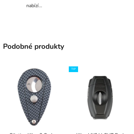
nabízí...
Podobné produkty
TIP