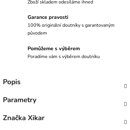
Zboží skladem odesíláme ihned
Garance pravosti
100% originální doutníky s garantovaným
původem
Pomůžeme s výběrem
Poradíme vám s výběrem doutníku
Popis
Parametry
Značka
Xikar