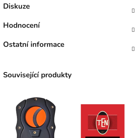
Diskuze
Hodnocení
Ostatní informace
Související produkty