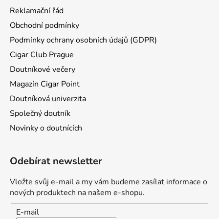
Reklamační řád
Obchodní podmínky
Podmínky ochrany osobních údajů (GDPR)
Cigar Club Prague
Doutníkové večery
Magazín Cigar Point
Doutníková univerzita
Společný doutník
Novinky o doutnících
Odebírat newsletter
Vložte svůj e-mail a my vám budeme zasílat informace o
nových produktech na našem e-shopu.
E-mail