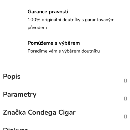
Garance pravosti
100% originální doutníky s garantovaným
původem
Pomůžeme s výběrem
Poradíme vám s výběrem doutníku
Popis
Parametry
Značka
Condega Cigar