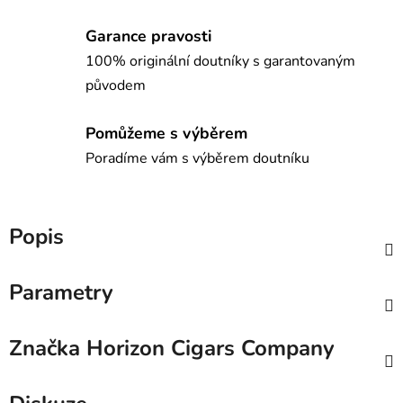
Garance pravosti
100% originální doutníky s garantovaným
původem
Pomůžeme s výběrem
Poradíme vám s výběrem doutníku
Popis
Parametry
Značka
Horizon Cigars Company