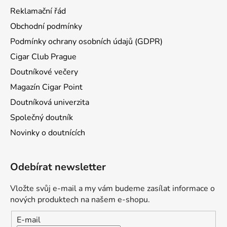
Reklamační řád
Obchodní podmínky
Podmínky ochrany osobních údajů (GDPR)
Cigar Club Prague
Doutníkové večery
Magazín Cigar Point
Doutníková univerzita
Společný doutník
Novinky o doutnících
Odebírat newsletter
Vložte svůj e-mail a my vám budeme zasílat informace o
nových produktech na našem e-shopu.
E-mail