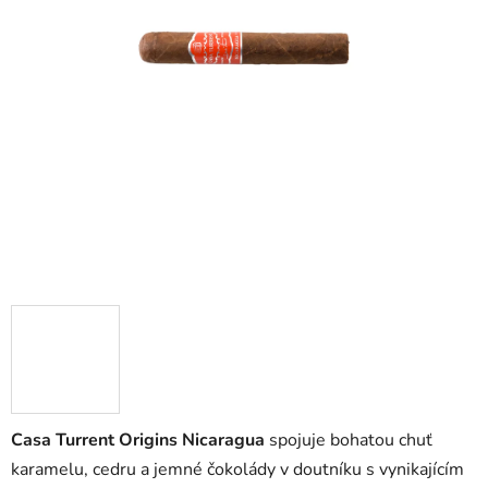
Casa Turrent Origins Nicaragua
spojuje bohatou chuť
karamelu, cedru a jemné čokolády v doutníku s vynikajícím