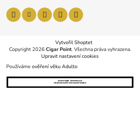
Vytvořil Shoptet
Copyright 2026
Cigar Point
. Všechna práva vyhrazena.
Upravit nastavení cookies
Používáme
ověření věku Adulto