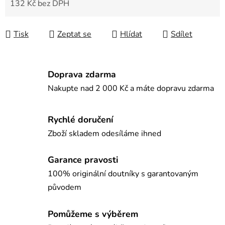
132 Kč bez DPH
Měrná cena:
Tisk
Zeptat se
Hlídat
Sdílet
Doprava zdarma
Nakupte nad 2 000 Kč a máte dopravu zdarma
Rychlé doručení
Zboží skladem odesíláme ihned
Garance pravosti
100% originální doutníky s garantovaným
původem
Pomůžeme s výběrem