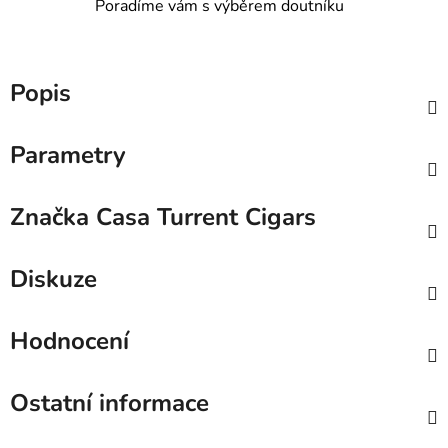
Poradíme vám s výběrem doutníku
Popis
Parametry
Značka
Casa Turrent Cigars
Diskuze
Hodnocení
Ostatní informace