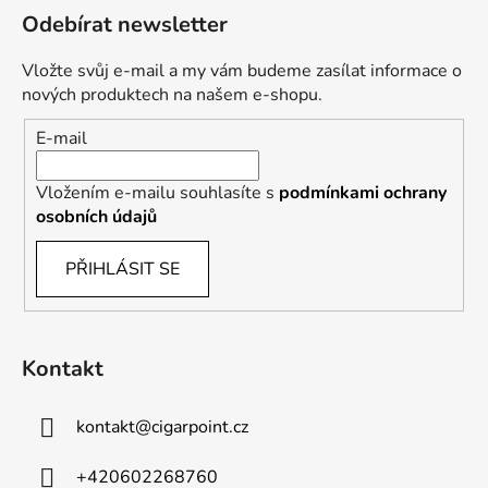
Odebírat newsletter
Vložte svůj e-mail a my vám budeme zasílat informace o
nových produktech na našem e-shopu.
E-mail
Vložením e-mailu souhlasíte s
podmínkami ochrany
osobních údajů
PŘIHLÁSIT SE
Kontakt
kontakt
@
cigarpoint.cz
+420602268760