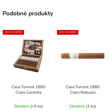
Podobné produkty
VÍCE ZA MÉNĚ
VÍCE ZA MÉNĚ
Casa Turrent 1880
Casa Turrent 1880
Claro Coronita
Claro Robusto
Skladem
(>5 ks)
Skladem
(1 ks)