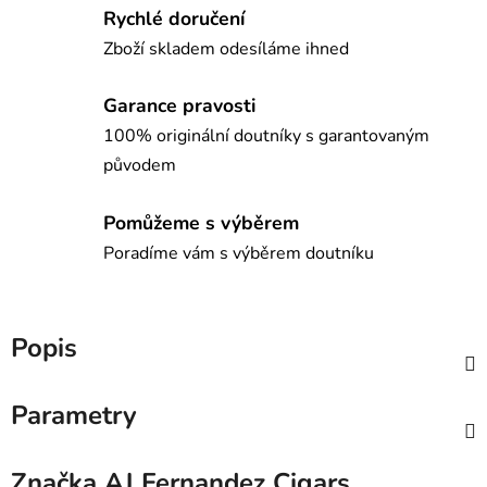
Rychlé doručení
Zboží skladem odesíláme ihned
Garance pravosti
100% originální doutníky s garantovaným
původem
Pomůžeme s výběrem
Poradíme vám s výběrem doutníku
Popis
Parametry
Značka
AJ Fernandez Cigars