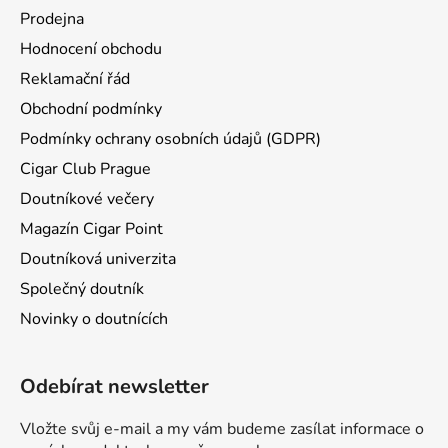
Prodejna
Hodnocení obchodu
Reklamační řád
Obchodní podmínky
Podmínky ochrany osobních údajů (GDPR)
Cigar Club Prague
Doutníkové večery
Magazín Cigar Point
Doutníková univerzita
Společný doutník
Novinky o doutnících
Odebírat newsletter
Vložte svůj e-mail a my vám budeme zasílat informace o