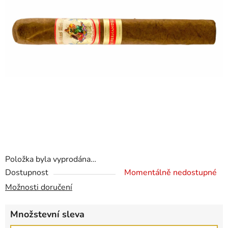
Položka byla vyprodána…
Dostupnost
Momentálně nedostupné
Možnosti doručení
Množstevní sleva