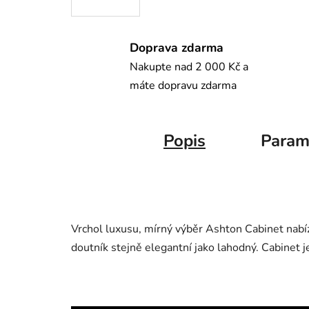
Doprava zdarma
Nakupte nad 2 000 Kč a
máte dopravu zdarma
Popis
Param
Vrchol luxusu, mírný výběr Ashton Cabinet nabí
doutník stejně elegantní jako lahodný. Cabinet