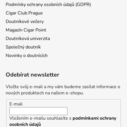
Podmínky ochrany osobních údajů (GDPR)
Cigar Club Prague
Doutníkové večery
Magazín Cigar Point
Doutníková univerzita
Společný doutník
Novinky o doutnících
Odebírat newsletter
Vložte svůj e-mail a my vám budeme zasílat informace o
nových produktech na našem e-shopu.
E-mail
Vložením e-mailu souhlasíte s
podmínkami ochrany
osobních údajů