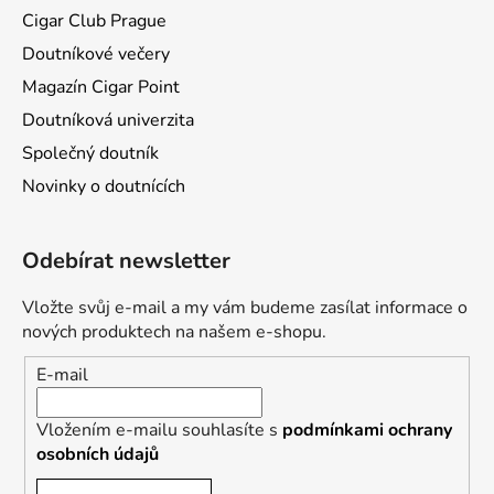
Cigar Club Prague
Doutníkové večery
Magazín Cigar Point
Doutníková univerzita
Společný doutník
Novinky o doutnících
Odebírat newsletter
Vložte svůj e-mail a my vám budeme zasílat informace o
nových produktech na našem e-shopu.
E-mail
Vložením e-mailu souhlasíte s
podmínkami ochrany
osobních údajů