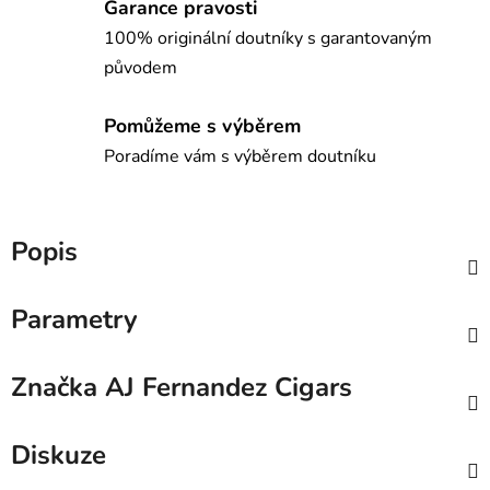
Garance pravosti
100% originální doutníky s garantovaným
původem
Pomůžeme s výběrem
Poradíme vám s výběrem doutníku
Popis
Parametry
Značka
AJ Fernandez Cigars
Diskuze