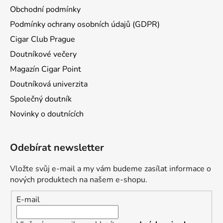
Obchodní podmínky
Podmínky ochrany osobních údajů (GDPR)
Cigar Club Prague
Doutníkové večery
Magazín Cigar Point
Doutníková univerzita
Společný doutník
Novinky o doutnících
Odebírat newsletter
Vložte svůj e-mail a my vám budeme zasílat informace o
nových produktech na našem e-shopu.
E-mail