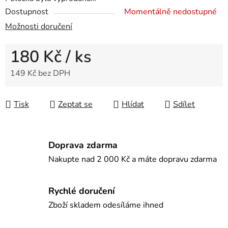
Dostupnost
Momentálně nedostupné
Možnosti doručení
180 Kč
/ ks
149 Kč bez DPH
Měrná cena:
Tisk
Zeptat se
Hlídat
Sdílet
Doprava zdarma
Nakupte nad 2 000 Kč a máte dopravu zdarma
Rychlé doručení
Zboží skladem odesíláme ihned