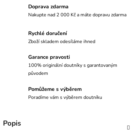
Doprava zdarma
Nakupte nad 2 000 Kč a máte dopravu zdarma
Rychlé doručení
Zboží skladem odesíláme ihned
Garance pravosti
100% originální doutníky s garantovaným
původem
Pomůžeme s výběrem
Poradíme vám s výběrem doutníku
Popis