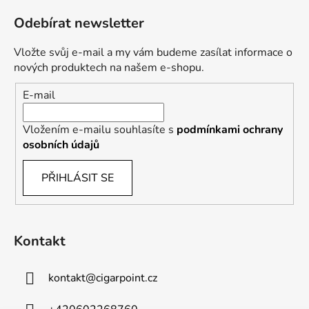
Odebírat newsletter
Vložte svůj e-mail a my vám budeme zasílat informace o
nových produktech na našem e-shopu.
E-mail
Vložením e-mailu souhlasíte s
podmínkami ochrany
osobních údajů
PŘIHLÁSIT SE
Kontakt
kontakt
@
cigarpoint.cz