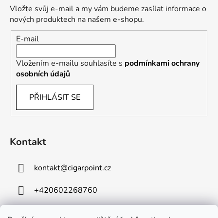
Vložte svůj e-mail a my vám budeme zasílat informace o
nových produktech na našem e-shopu.
E-mail
Vložením e-mailu souhlasíte s
podmínkami ochrany
osobních údajů
PŘIHLÁSIT SE
Kontakt
kontakt
@
cigarpoint.cz
+420602268760