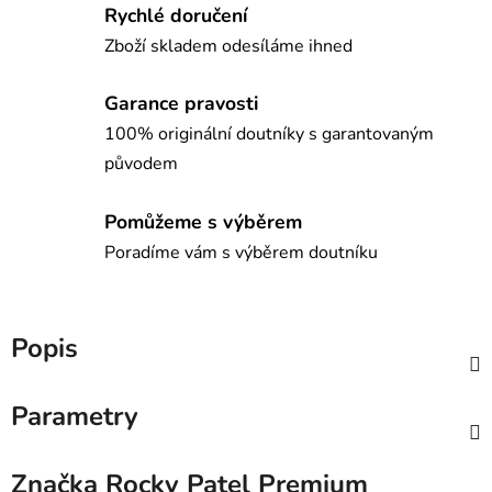
Rychlé doručení
Zboží skladem odesíláme ihned
Garance pravosti
100% originální doutníky s garantovaným
původem
Pomůžeme s výběrem
Poradíme vám s výběrem doutníku
Popis
Parametry
Značka
Rocky Patel Premium