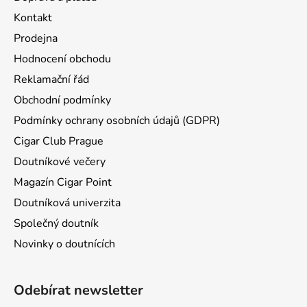
Kontakt
Prodejna
Hodnocení obchodu
Reklamační řád
Obchodní podmínky
Podmínky ochrany osobních údajů (GDPR)
Cigar Club Prague
Doutníkové večery
Magazín Cigar Point
Doutníková univerzita
Společný doutník
Novinky o doutnících
Odebírat newsletter