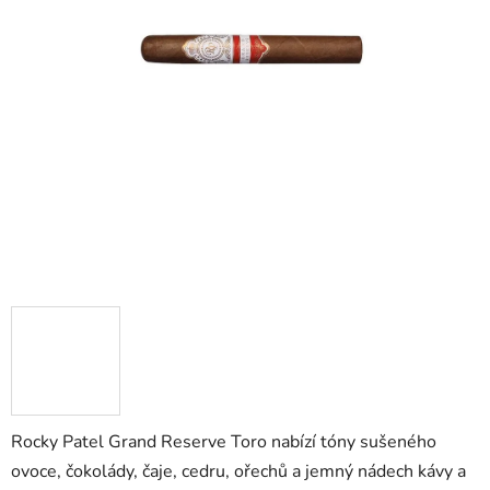
Rocky Patel Grand Reserve Toro nabízí tóny sušeného
ovoce, čokolády, čaje, cedru, ořechů a jemný nádech kávy a