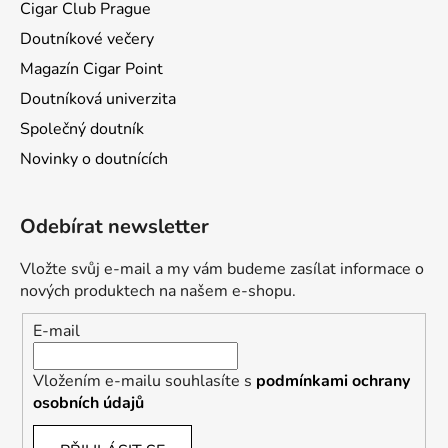
Cigar Club Prague
Doutníkové večery
Magazín Cigar Point
Doutníková univerzita
Společný doutník
Novinky o doutnících
Odebírat newsletter
Vložte svůj e-mail a my vám budeme zasílat informace o
nových produktech na našem e-shopu.
E-mail
Vložením e-mailu souhlasíte s
podmínkami ochrany
osobních údajů