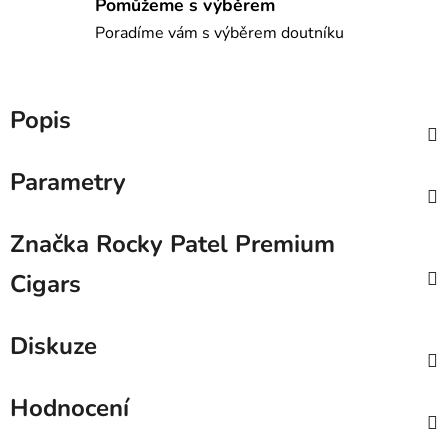
Pomůžeme s výběrem
Poradíme vám s výběrem doutníku
Popis
Parametry
Značka
Rocky Patel Premium
Cigars
Diskuze
Hodnocení