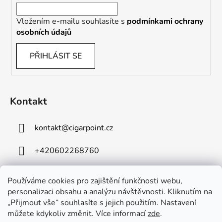
Vložením e-mailu souhlasíte s
podmínkami ochrany
osobních údajů
PŘIHLÁSIT SE
Kontakt
kontakt
@
cigarpoint.cz
+420602268760
Používáme cookies pro zajištění funkčnosti webu,
personalizaci obsahu a analýzu návštěvnosti. Kliknutím na
„Přijmout vše“ souhlasíte s jejich použitím. Nastavení
můžete kdykoliv změnit. Více informací
zde
.