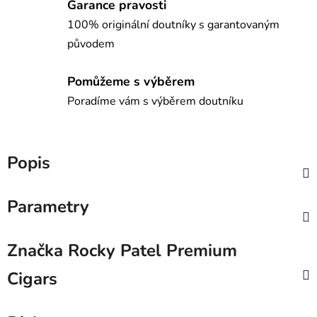
Garance pravosti
100% originální doutníky s garantovaným
původem
Pomůžeme s výběrem
Poradíme vám s výběrem doutníku
Popis
Parametry
Značka
Rocky Patel Premium
Cigars