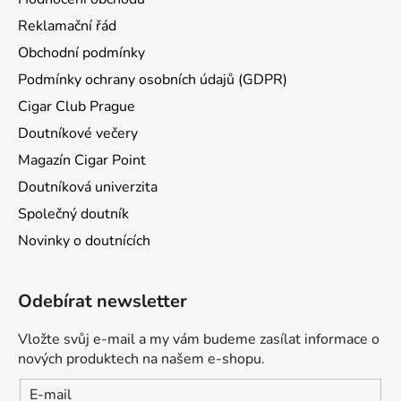
Reklamační řád
Obchodní podmínky
Podmínky ochrany osobních údajů (GDPR)
Cigar Club Prague
Doutníkové večery
Magazín Cigar Point
Doutníková univerzita
Společný doutník
Novinky o doutnících
Odebírat newsletter
Vložte svůj e-mail a my vám budeme zasílat informace o
nových produktech na našem e-shopu.
E-mail