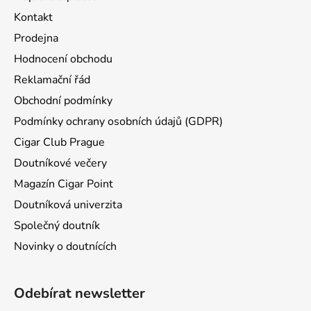
Kontakt
Prodejna
Hodnocení obchodu
Reklamační řád
Obchodní podmínky
Podmínky ochrany osobních údajů (GDPR)
Cigar Club Prague
Doutníkové večery
Magazín Cigar Point
Doutníková univerzita
Společný doutník
Novinky o doutnících
Odebírat newsletter