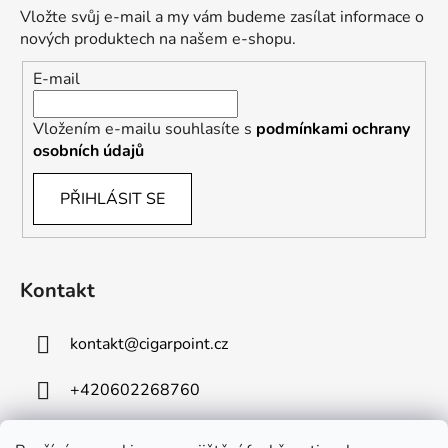
Vložte svůj e-mail a my vám budeme zasílat informace o
nových produktech na našem e-shopu.
E-mail
Vložením e-mailu souhlasíte s
podmínkami ochrany
osobních údajů
PŘIHLÁSIT SE
Kontakt
kontakt
@
cigarpoint.cz
+420602268760