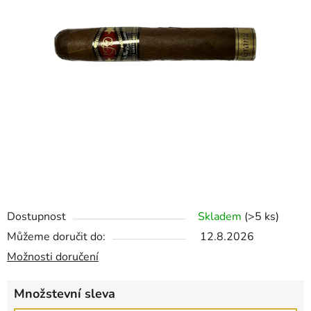
Dostupnost
Skladem
(>5 ks)
Můžeme doručit do:
12.8.2026
Možnosti doručení
Množstevní sleva