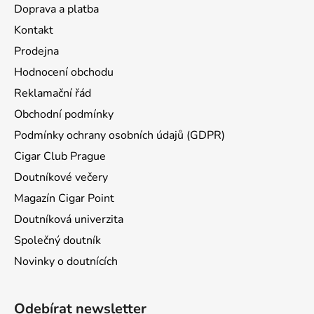
Doprava a platba
Kontakt
Prodejna
Hodnocení obchodu
Reklamační řád
Obchodní podmínky
Podmínky ochrany osobních údajů (GDPR)
Cigar Club Prague
Doutníkové večery
Magazín Cigar Point
Doutníková univerzita
Společný doutník
Novinky o doutnících
Odebírat newsletter