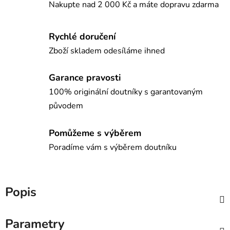
Nakupte nad 2 000 Kč a máte dopravu zdarma
Rychlé doručení
Zboží skladem odesíláme ihned
Garance pravosti
100% originální doutníky s garantovaným
původem
Pomůžeme s výběrem
Poradíme vám s výběrem doutníku
Popis
Parametry