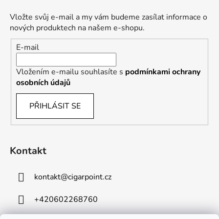
Vložte svůj e-mail a my vám budeme zasílat informace o
nových produktech na našem e-shopu.
E-mail
Vložením e-mailu souhlasíte s
podmínkami ochrany
osobních údajů
PŘIHLÁSIT SE
Kontakt
kontakt
@
cigarpoint.cz
+420602268760