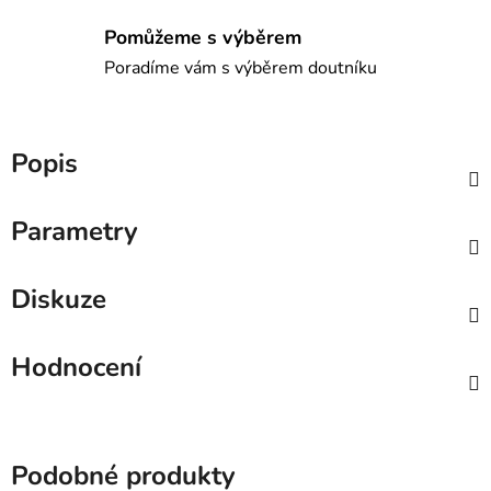
Pomůžeme s výběrem
Poradíme vám s výběrem doutníku
Popis
Parametry
Diskuze
Hodnocení
Podobné produkty