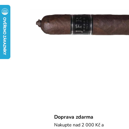
Doprava zdarma
Nakupte nad 2 000 Kč a