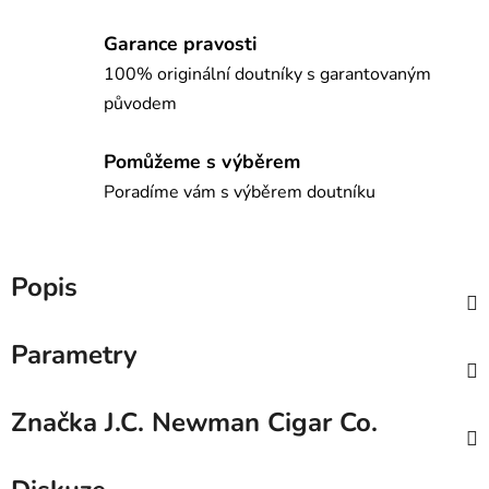
Garance pravosti
100% originální doutníky s garantovaným
původem
Pomůžeme s výběrem
Poradíme vám s výběrem doutníku
Popis
Parametry
Značka
J.C. Newman Cigar Co.