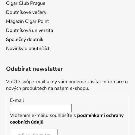
Cigar Club Prague
Doutníkové večery
Magazín Cigar Point
Doutníková univerzita
Společný doutník
Novinky o doutnících
Odebírat newsletter
Vložte svůj e-mail a my vám budeme zasílat informace o
nových produktech na našem e-shopu.
E-mail
Vložením e-mailu souhlasíte s
podmínkami ochrany
osobních údajů