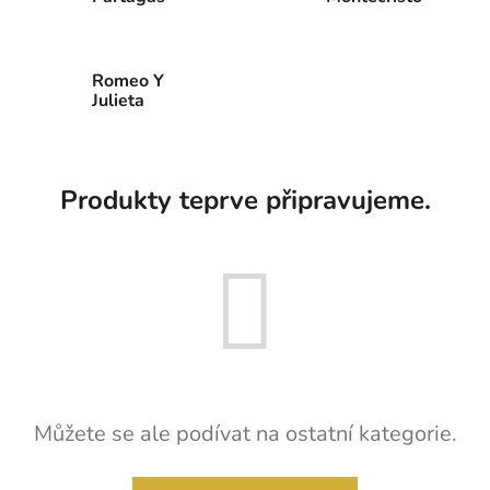
Romeo Y
Julieta
Produkty teprve připravujeme.
Můžete se ale podívat na ostatní kategorie.