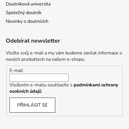
Doutníková univerzita
Společný doutník
Novinky o doutnících
Odebírat newsletter
Vložte svůj e-mail a my vám budeme zasílat informace o
nových produktech na našem e-shopu.
E-mail
Vložením e-mailu souhlasíte s
podmínkami ochrany
osobních údajů
PŘIHLÁSIT SE